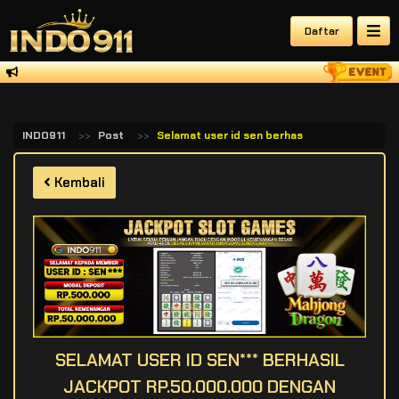
Daftar
INDO911
Post
Selamat user id sen berhasil jackpot rp 50 
Kembali
SELAMAT USER ID SEN*** BERHASIL
JACKPOT RP.50.000.000 DENGAN