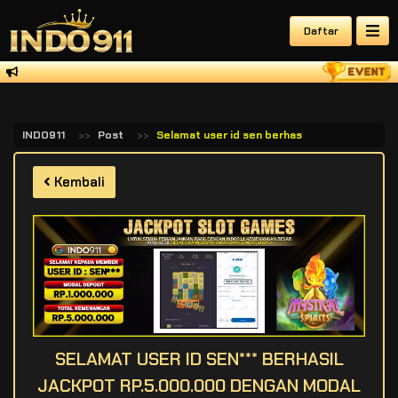
Daftar
INDO911
Post
Selamat user id sen berhasil jackpot rp 5 0
Kembali
SELAMAT USER ID SEN*** BERHASIL
JACKPOT RP.5.000.000 DENGAN MODAL