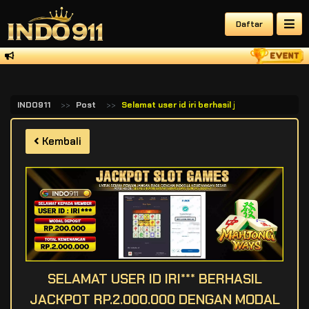
Daftar
INDO911
Post
Selamat user id iri berhasil jackpot rp 2 00
Kembali
SELAMAT USER ID IRI*** BERHASIL
JACKPOT RP.2.000.000 DENGAN MODAL