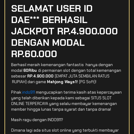
SELAMAT USER ID
DAE*** BERHASIL
JACKPOT RP.4.900.000
DENGAN MODAL
RP.60.000
Berhasil meraih kemenangan fantastis hanya dengan
modal
60Ribu
di permainan slot dengan total kemenangan
sebesar
RP.4.900.000
(EMPAT JUTA SEMBILAN RATUS
RUPIAH) dari game
Mahjong Ways1!
(PG Soft)!
Pihak
indo911
mengucapkan terima kasih atas kepercayaan
yang telah diberikan kepada kami sebagai SITUS SLOT
ONLINE TERPERCAYA yang selalu membayar kemenangan
member hingga lunas tanpa syarat dan tanpa drama!
Masih ragu dengan INDO911?
Dimana lagi ada situs slot online yang terbukti membayar