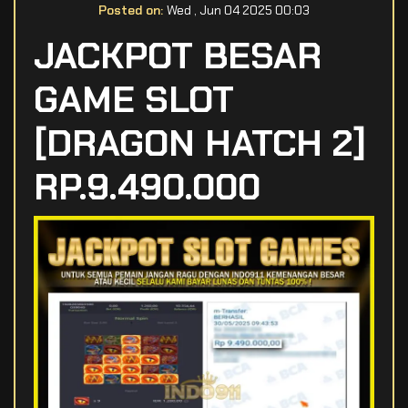
Posted on:
Wed , Jun 04 2025 00:03
JACKPOT BESAR
GAME SLOT
[DRAGON HATCH 2]
RP.9.490.000