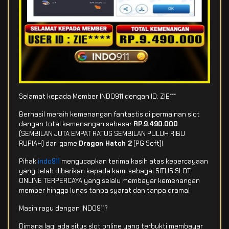
Selamat kepada Member INDO911 dengan ID: ZIE***
Berhasil meraih kemenangan fantastis di permainan slot
dengan total kemenangan sebesar
RP.9.490.000
(SEMBILAN JUTA EMPAT RATUS SEMBILAN PULUH RIBU
RUPIAH) dari game
Dragon Hatch 2
(PG Soft)!
Pihak
indo911
mengucapkan terima kasih atas kepercayaan
yang telah diberikan kepada kami sebagai SITUS SLOT
ONLINE TERPERCAYA yang selalu membayar kemenangan
member hingga lunas tanpa syarat dan tanpa drama!
Masih ragu dengan INDO911?
Dimana lagi ada situs slot online yang terbukti membayar