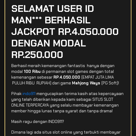
SELAMAT USER ID
MAN*** BERHASIL
JACKPOT RP.4.050.000
DENGAN MODAL
RP.250.000
Berhasil meraih kemenangan fantastis hanya dengan
modal
100 Ribu
di permainan slot games dengan total
kemenangan sebesar
RP.4.050.000
(EMPAT JUTA LIMA
PULUH RIBU RUPIAH) dari game
Mahjong Ways
(PG Soft)!
Pihak
indo911
mengucapkan terima kasih atas kepercayaan
yang telah diberikan kepada kami sebagai SITUS SLOT
ONLINE TERPERCAYA yang selalu membayar kemenangan
member hingga lunas tanpa syarat dan tanpa drama!
Masih ragu dengan INDO911?
Dimana lagi ada situs slot online yang terbukti membayar