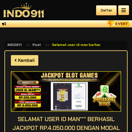
Daftar
INDO911
Post
Selamat user id man berhasil jackpot rp 4 0
Kembali
SELAMAT USER ID MAN*** BERHASIL
JACKPOT RP.4.050.000 DENGAN MODAL