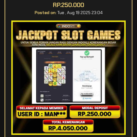
RP.250.000
Posted on:
Tue , Aug 19 2025 23:04