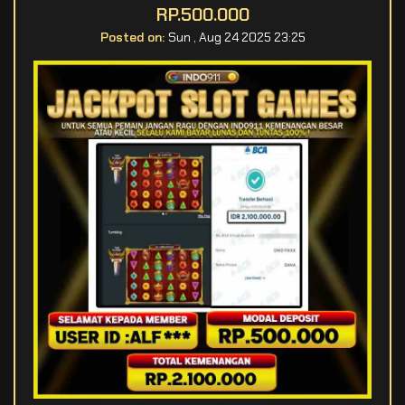
RP.500.000
Posted on:
Sun , Aug 24 2025 23:25