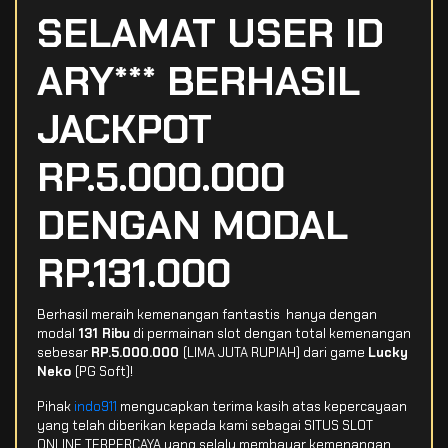
SELAMAT USER ID
ARY*** BERHASIL
JACKPOT
RP.5.000.000
DENGAN MODAL
RP.131.000
Berhasil meraih kemenangan fantastis hanya dengan
modal
131 Ribu
di permainan slot dengan total kemenangan
sebesar
RP.5.000.000
(LIMA JUTA RUPIAH) dari game
Lucky
Neko
(PG Soft)!
Pihak
indo911
mengucapkan terima kasih atas kepercayaan
yang telah diberikan kepada kami sebagai SITUS SLOT
ONLINE TERPERCAYA yang selalu membayar kemenangan