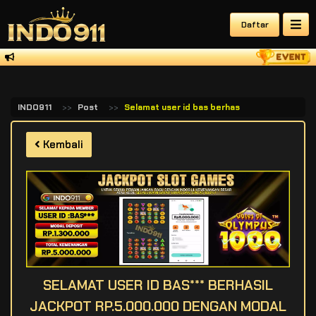
Daftar
INDO911
Post
Selamat user id bas berhasil jackpot rp 5 0
Kembali
SELAMAT USER ID BAS*** BERHASIL
JACKPOT RP.5.000.000 DENGAN MODAL