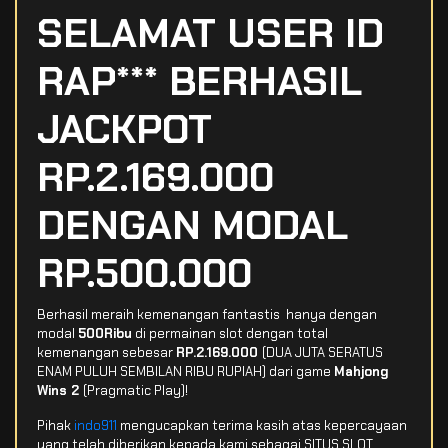
SELAMAT USER ID
RAP*** BERHASIL
JACKPOT
RP.2.169.000
DENGAN MODAL
RP.500.000
Berhasil meraih kemenangan fantastis hanya dengan
modal
500Ribu
di permainan slot dengan total
kemenangan sebesar
RP.2.169.000
(DUA JUTA SERATUS
ENAM PULUH SEMBILAN RIBU RUPIAH) dari game
Mahjong
Wins 2
(Pragmatic Play)!
Pihak
indo911
mengucapkan terima kasih atas kepercayaan
yang telah diberikan kepada kami sebagai SITUS SLOT