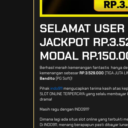
SELAMAT USER I
JACKPOT RP.3.
MODAL RP.150.0
Berhasil meraih kemenangan fantastis hanya d
kemenangan sebesar
RP.3.529.000
(TIGA JUTA 
Bandito
(PG Soft)!
Pihak
indo911
mengucapkan terima kasih atas kep
SLOT ONLINE TERPERCAYA yang selalu membayar 
drama!
Masih ragu dengan INDO911?
Dimana lagi ada situs slot online yang terbukti
Di INDO911, menang berapapun pasti dibayar luna