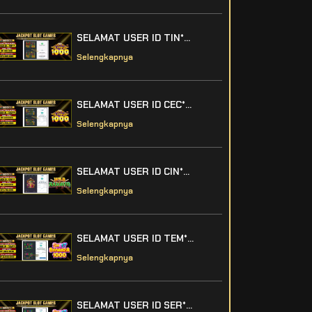
SELAMAT USER ID TIN*...
Selengkapnya
SELAMAT USER ID CEC*...
Selengkapnya
SELAMAT USER ID CIN*...
Selengkapnya
SELAMAT USER ID TEM*...
Selengkapnya
SELAMAT USER ID SER*...