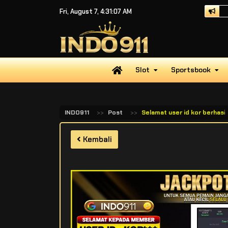
Fri, August 7, 4:31:08 AM
Slot
Sportsbook
INDO911
Post
Selamat user id kor berhasi
Kembali