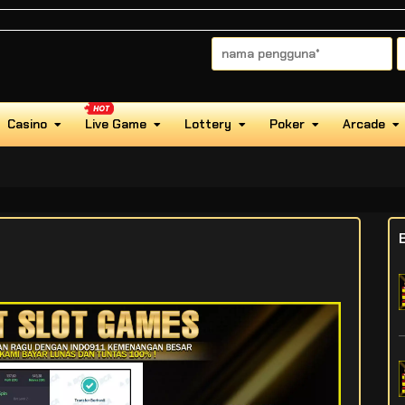
Casino
Live Game
Lottery
Poker
Arcade
l jackpot rp 3 529 000 dengan modal rp 150 000