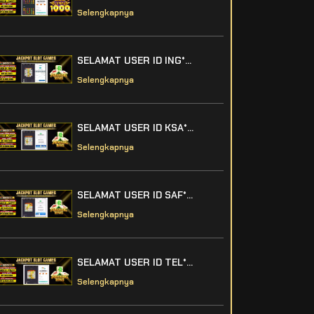
Selengkapnya
SELAMAT USER ID ING*...
Selengkapnya
SELAMAT USER ID KSA*...
Selengkapnya
SELAMAT USER ID SAF*...
Selengkapnya
SELAMAT USER ID TEL*...
Selengkapnya