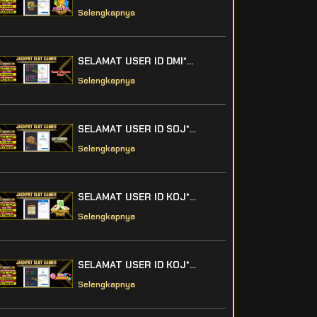
Selengkapnya
SELAMAT USER ID DMI*...
Selengkapnya
SELAMAT USER ID SOJ*...
Selengkapnya
SELAMAT USER ID KOJ*...
Selengkapnya
SELAMAT USER ID KOJ*...
Selengkapnya