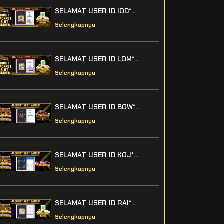
SELAMAT USER ID IOD*...
Selengkapnya
SELAMAT USER ID LOM*...
Selengkapnya
SELAMAT USER ID BOW*...
Selengkapnya
SELAMAT USER ID KOJ*...
Selengkapnya
SELAMAT USER ID RAI*...
Selengkapnya