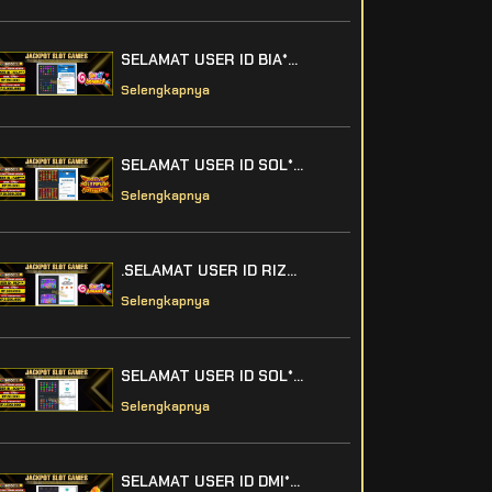
SELAMAT USER ID BIA*...
Selengkapnya
SELAMAT USER ID SOL*...
Selengkapnya
.SELAMAT USER ID RIZ...
Selengkapnya
SELAMAT USER ID SOL*...
Selengkapnya
SELAMAT USER ID DMI*...