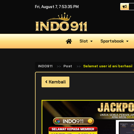
Fri, August 7, 7:53:36 PM
Slot
Sportsbook
INDO911
Post
Selamat user id ani berhasi
Kembali