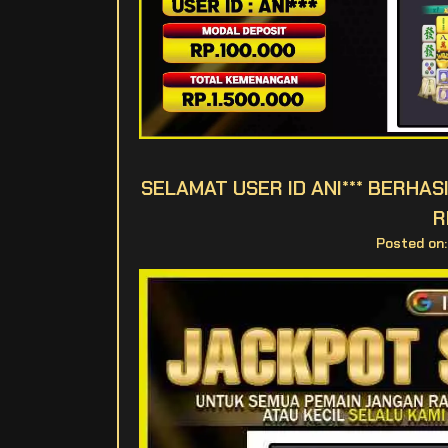
SELAMAT USER ID ANI*** BERHAS
R
Posted on