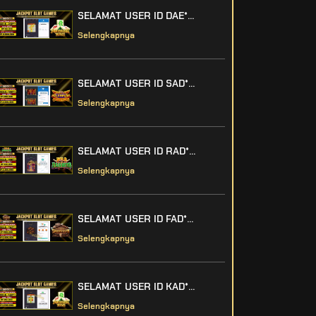
SELAMAT USER ID DAE*...
Selengkapnya
SELAMAT USER ID SAD*...
Selengkapnya
SELAMAT USER ID RAD*...
Selengkapnya
SELAMAT USER ID FAD*...
Selengkapnya
SELAMAT USER ID KAD*...
Selengkapnya