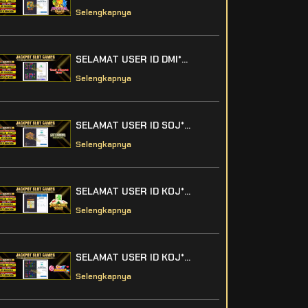
Selengkapnya
SELAMAT USER ID DMI*...
Selengkapnya
SELAMAT USER ID SOJ*...
Selengkapnya
SELAMAT USER ID KOJ*...
Selengkapnya
SELAMAT USER ID KOJ*...
Selengkapnya