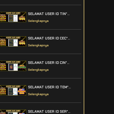
SELAMAT USER ID TIN*...
Selengkapnya
SELAMAT USER ID CEC*...
Selengkapnya
SELAMAT USER ID CIN*...
Selengkapnya
SELAMAT USER ID TEM*...
Selengkapnya
SELAMAT USER ID SER*...