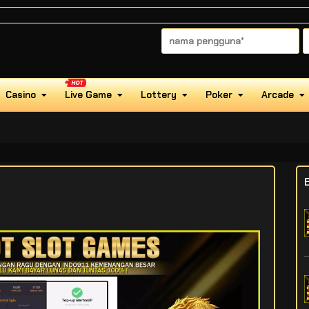
Casino
Live Game
Lottery
Poker
Arcade
l jackpot rp 1 500 000 dengan modal rp 100 000