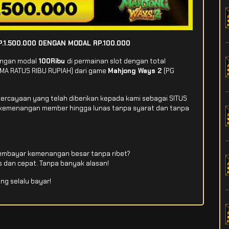
P.1.500.000 DENGAN MODAL RP.100.000
engan modal
100Ribu
di permainan slot dengan total
IMA RATUS RIBU RUPIAH) dari game
Mahjong Ways 2
(PG
ercayaan yang telah diberikan kepada kami sebagai SITUS
kemenangan member hingga lunas tanpa syarat dan tanpa
 membayar kemenangan besar tanpa ribet?
s dan cepat. Tanpa banyak alasan!
ang selalu bayar!