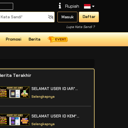
Rupiah
Daftar
Masuk
Lupa Kata Sandi ?
Promosi
Berita
Berita Terakhir
SELAMAT USER ID IAR*...
Selengkapnya
SELAMAT USER ID KEM*...
Selengkapnya