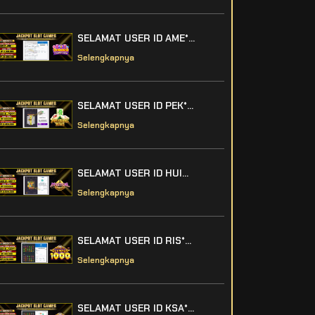
SELAMAT USER ID AME*...
Selengkapnya
SELAMAT USER ID PEK*...
Selengkapnya
SELAMAT USER ID HUI...
Selengkapnya
SELAMAT USER ID RIS*...
Selengkapnya
SELAMAT USER ID KSA*...