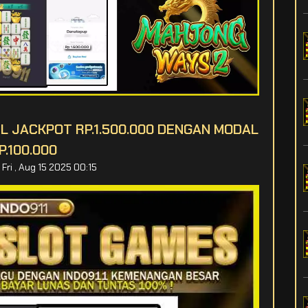
IL JACKPOT RP.1.500.000 DENGAN MODAL
P.100.000
:
Fri , Aug 15 2025 00:15