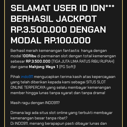
SELAMAT USER ID IDN***
BERHASIL JACKPOT
RP.3.500.000 DENGAN
MODAL RP.100.000
Berhasil meraih kemenangan fantastis hanya dengan
modal 1
00Ribu
di permainan slot dengan total kemenangan
sebesar
RP.3.500.000
(TIGA JUTA LIMA RATUS RIBU RUPIAH)
dari game
Mahjong Ways 1
(PG Soft)!
Pihak
indo911
mengucapkan terima kasih atas kepercayaan
yang telah diberikan kepada kami sebagai SITUS SLOT
ONLINE TERPERCAYA yang selalu membayar kemenangan
member hingga lunas tanpa syarat dan tanpa drama!
Masih ragu dengan INDO911?
Dimana lagi ada situs slot online yang terbukti membayar
kemenangan besar tanpa ribet?
Di INDO911, menang berapapun pasti dibayar lunas dan