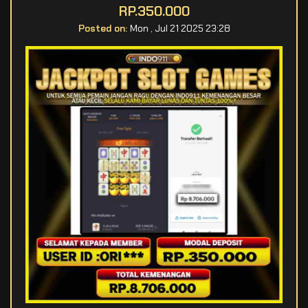
RP.350.000
Posted on:
Mon , Jul 21 2025 23:28