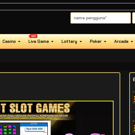
Casino
Live Game
Lottery
Poker
Arcade
l jackpot rp 3 000 000 dengan modal rp 400 000