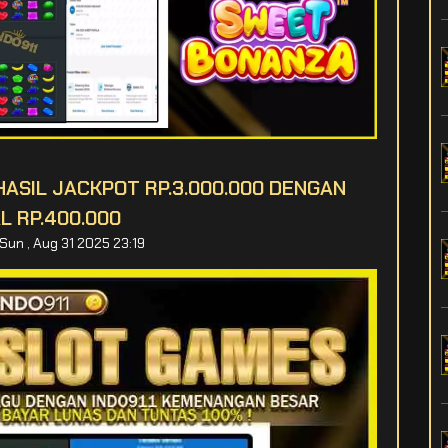
HASIL JACKPOT RP.3.000.000 DENGAN
L RP.400.000
Sun , Aug 31 2025 23:19