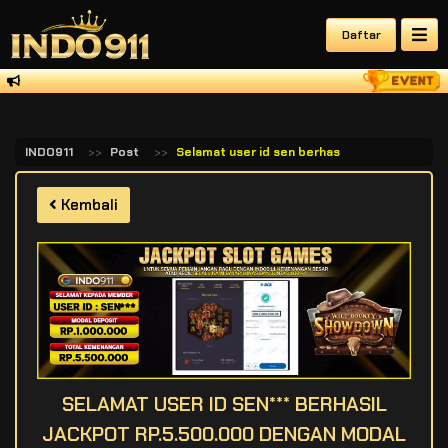
Daftar
INDO911
Post
Selamat user id sen berhasil jackpot rp 5 5
Kembali
SELAMAT USER ID SEN*** BERHASIL
JACKPOT RP.5.500.000 DENGAN MODAL