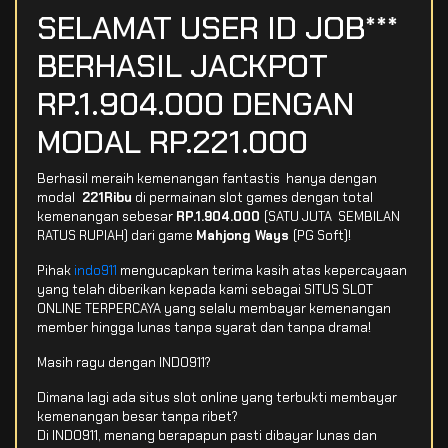
SELAMAT USER ID JOB***
BERHASIL JACKPOT
RP.1.904.000 DENGAN
MODAL RP.221.000
Berhasil meraih kemenangan fantastis hanya dengan
modal
221Ribu
di permainan slot games dengan total
kemenangan sebesar
RP.1.904.000
(SATU JUTA SEMBILAN
RATUS RUPIAH) dari game
Mahjong Ways
(PG Soft)!
Pihak
indo911
mengucapkan terima kasih atas kepercayaan
yang telah diberikan kepada kami sebagai SITUS SLOT
ONLINE TERPERCAYA yang selalu membayar kemenangan
member hingga lunas tanpa syarat dan tanpa drama!
Masih ragu dengan INDO911?
Dimana lagi ada situs slot online yang terbukti membayar
kemenangan besar tanpa ribet?
Di INDO911, menang berapapun pasti dibayar lunas dan