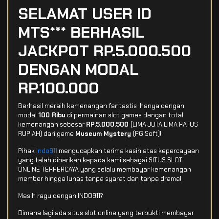
SELAMAT USER ID
MTS*** BERHASIL
JACKPOT RP.5.000.500
DENGAN MODAL
RP.100.000
Berhasil meraih kemenangan fantastis hanya dengan
modal
100 Ribu
di permainan slot games dengan total
kemenangan sebesar
RP.5.000.500
(LIMA JUTA LIMA RATUS
RUPIAH) dari game
Museum Mystery
(PG Soft)!
Pihak
indo911
mengucapkan terima kasih atas kepercayaan
yang telah diberikan kepada kami sebagai SITUS SLOT
ONLINE TERPERCAYA yang selalu membayar kemenangan
member hingga lunas tanpa syarat dan tanpa drama!
Masih ragu dengan INDO911?
Dimana lagi ada situs slot online yang terbukti membayar