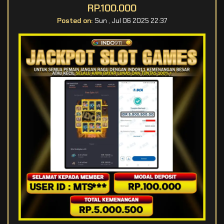
RP.100.000
Posted on:
Sun , Jul 06 2025 22:37