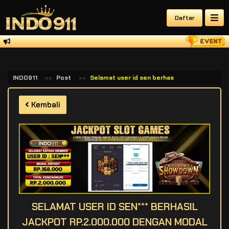
Daftar
INDO911
Post
Selamat user id sen berhasil jackpot rp 2 0
Kembali
SELAMAT USER ID SEN*** BERHASIL
JACKPOT RP.2.000.000 DENGAN MODAL