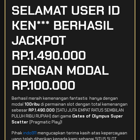
SELAMAT USER ID
KEN*** BERHASIL
JACKPOT
RP.1.490.000
DENGAN MODAL
RP.100.000
Berhasil meraih kemenangan fantastis hanya dengan
modal
100ribu
di permainan slot dengan total kemenangan
sebesar
RP.1.490.000
(SATU JUTA EMPAT RATUS SEMBILAN
PULUH RIBU RUPIAH) dari game
Gates of Olympus Super
Scatter
(Pragmatic Play)!
Pihak
indo911
mengucapkan terima kasih atas kepercayaan
yang telah diberikan kepada kami sebagai SITUS SLOT