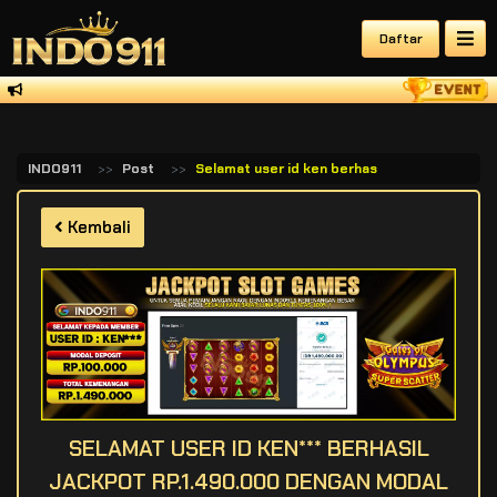
Daftar
INDO911
Post
Selamat user id ken berhasil jackpot rp 1 4
Kembali
SELAMAT USER ID KEN*** BERHASIL
JACKPOT RP.1.490.000 DENGAN MODAL