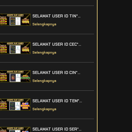
SELAMAT USER ID TIN*...
Selengkapnya
SELAMAT USER ID CEC*...
Selengkapnya
SELAMAT USER ID CIN*...
Selengkapnya
SELAMAT USER ID TEM*...
Selengkapnya
SELAMAT USER ID SER*...