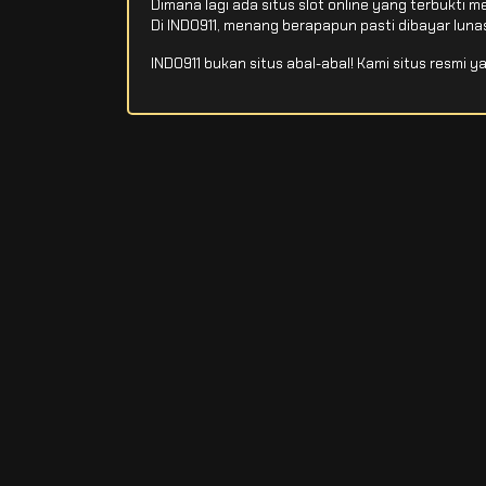
Dimana lagi ada situs slot online yang terbukti
Di INDO911, menang berapapun pasti dibayar luna
INDO911 bukan situs abal-abal! Kami situs resmi y