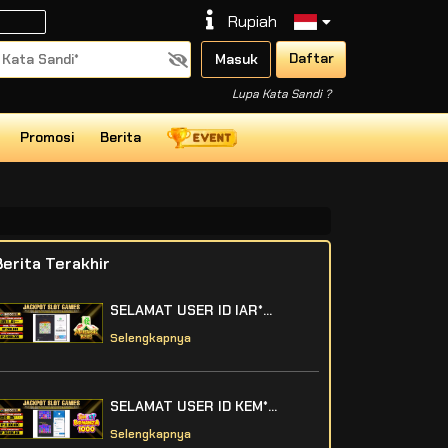
Rupiah
Daftar
Masuk
Lupa Kata Sandi ?
Promosi
Berita
Berita Terakhir
SELAMAT USER ID IAR*...
Selengkapnya
SELAMAT USER ID KEM*...
Selengkapnya