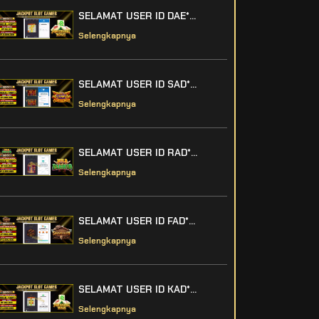
SELAMAT USER ID DAE*...
Selengkapnya
SELAMAT USER ID SAD*...
Selengkapnya
SELAMAT USER ID RAD*...
Selengkapnya
SELAMAT USER ID FAD*...
Selengkapnya
SELAMAT USER ID KAD*...
Selengkapnya