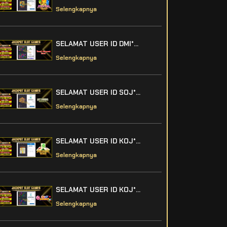
Selengkapnya
SELAMAT USER ID DMI*...
Selengkapnya
SELAMAT USER ID SOJ*...
Selengkapnya
SELAMAT USER ID KOJ*...
Selengkapnya
SELAMAT USER ID KOJ*...
Selengkapnya