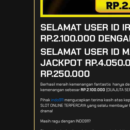
SELAMAT USER ID I
RP.2.100.000 DENGA
SELAMAT USER ID M
JACKPOT RP.4.050
RP.250.000
Berhasil meraih kemenangan fantastis hanya d
kemenangan sebesar
RP.2.100.000
(DUAJUTA SE
Pihak
indo911
mengucapkan terima kasih atas kep
SLOT ONLINE TERPERCAYA yang selalu membayar 
drama!
Masih ragu dengan INDO911?