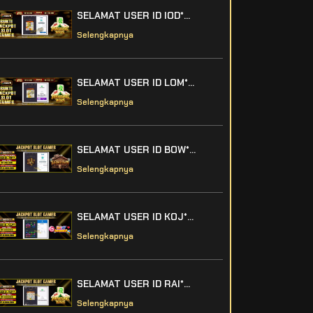
SELAMAT USER ID IOD*...
Selengkapnya
SELAMAT USER ID LOM*...
Selengkapnya
SELAMAT USER ID BOW*...
Selengkapnya
SELAMAT USER ID KOJ*...
Selengkapnya
SELAMAT USER ID RAI*...
Selengkapnya