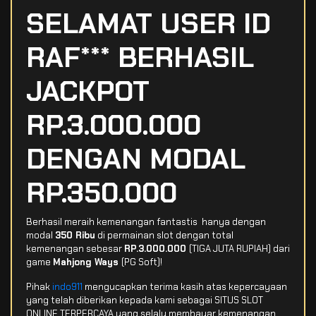
SELAMAT USER ID
RAF*** BERHASIL
JACKPOT
RP.3.000.000
DENGAN MODAL
RP.350.000
Berhasil meraih kemenangan fantastis hanya dengan
modal
350 Ribu
di permainan slot dengan total
kemenangan sebesar
RP.3.000.000
(TIGA JUTA RUPIAH) dari
game
Mahjong Ways
(PG Soft)!
Pihak
indo911
mengucapkan terima kasih atas kepercayaan
yang telah diberikan kepada kami sebagai SITUS SLOT
ONLINE TERPERCAYA yang selalu membayar kemenangan