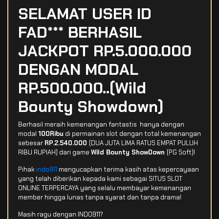
SELAMAT USER ID
FAD*** BERHASIL
JACKPOT RP.5.000.000
DENGAN MODAL
RP.500.000..(Wild
Bounty Showdown)
Berhasil meraih kemenangan fantastis hanya dengan
modal
100Ribu
di permainan slot dengan total kemenangan
sebesar
RP.2.540.000
(DUA JUTA LIMA RATUS EMPAT PULUH
RIBU RUPIAH) dari game
Wild Bounty ShowDown
(PG Soft)!
Pihak
indo911
mengucapkan terima kasih atas kepercayaan
yang telah diberikan kepada kami sebagai SITUS SLOT
ONLINE TERPERCAYA yang selalu membayar kemenangan
member hingga lunas tanpa syarat dan tanpa drama!
Masih ragu dengan INDO911?