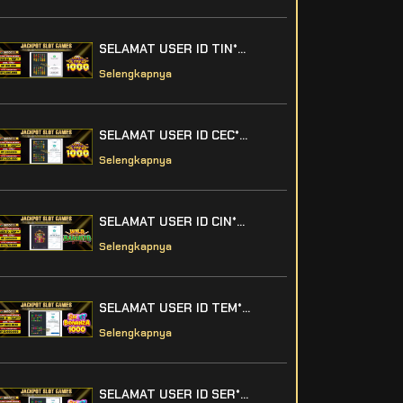
SELAMAT USER ID TIN*...
Selengkapnya
SELAMAT USER ID CEC*...
Selengkapnya
SELAMAT USER ID CIN*...
Selengkapnya
SELAMAT USER ID TEM*...
Selengkapnya
SELAMAT USER ID SER*...