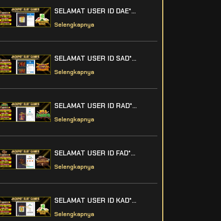
SELAMAT USER ID DAE*...
Selengkapnya
SELAMAT USER ID SAD*...
Selengkapnya
SELAMAT USER ID RAD*...
Selengkapnya
SELAMAT USER ID FAD*...
Selengkapnya
SELAMAT USER ID KAD*...
Selengkapnya