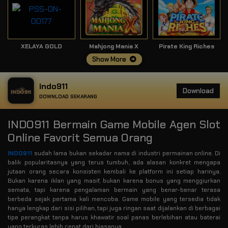
XELAYA GOLD
Mahjong Mania X
Pirate King Riches
Show More
indo911
Download
DOWNLOAD SEKARANG
INDO911 Bermain Game Mobile Agen Slot
Online Favorit Semua Orang
INDO911
sudah lama bukan sekadar nama di industri permainan online. Di
balik popularitasnya yang terus tumbuh, ada alasan konkret mengapa
jutaan orang secara konsisten kembali ke platform ini setiap harinya.
Bukan karena iklan yang masif, bukan karena bonus yang menggiurkan
semata, tapi karena pengalaman bermain yang benar-benar terasa
berbeda sejak pertama kali mencoba. Game mobile yang tersedia tidak
hanya lengkap dari sisi pilihan, tapi juga ringan saat dijalankan di berbagai
tipe perangkat tanpa harus khawatir soal panas berlebihan atau baterai
yang terkuras lebih cepat dari biasanya.