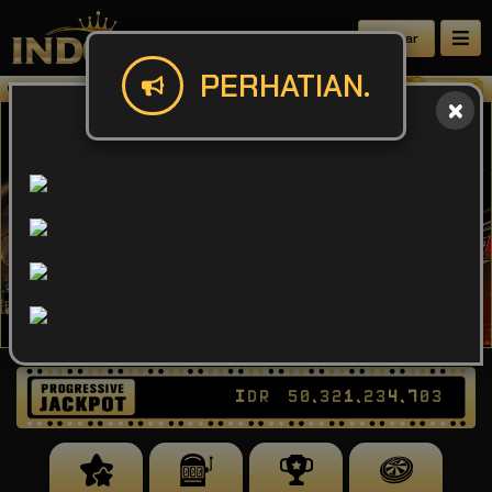
Daftar
PERHATIAN.
IDR
50,321,234,761